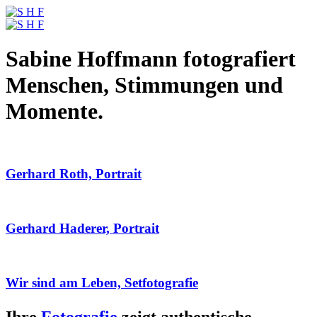
Sabine Hoffmann fotografiert
Menschen, Stimmungen und
Momente.
Gerhard Roth, Portrait
Gerhard Haderer, Portrait
Wir sind am Leben, Setfotografie