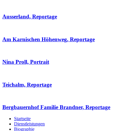
Ausserland, Reportage
Am Karnischen Höhenweg, Reportage
Nina Proll, Portrait
Teichalm, Reportage
Bergbauernhof Familie Brandner, Reportage
Startseite
Dienstleistungen
Biographie