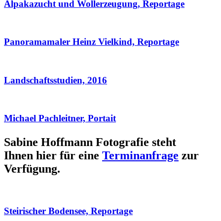
Alpakazucht und Wollerzeugung, Reportage
Panoramamaler Heinz Vielkind, Reportage
Landschaftsstudien, 2016
Michael Pachleitner, Portait
Sabine Hoffmann Fotografie steht
Ihnen hier für eine
Terminanfrage
zur
Verfügung.
Steirischer Bodensee, Reportage