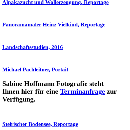
Alpakazucht und Wollerzeugung, Reportage
Panoramamaler Heinz Vielkind, Reportage
Landschaftsstudien, 2016
Michael Pachleitner, Portait
Sabine Hoffmann Fotografie steht
Ihnen hier für eine
Terminanfrage
zur
Verfügung.
Steirischer Bodensee, Reportage