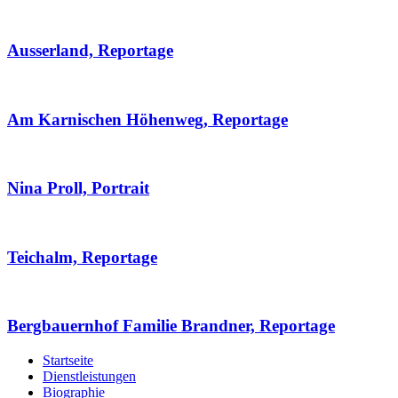
Ausserland, Reportage
Am Karnischen Höhenweg, Reportage
Nina Proll, Portrait
Teichalm, Reportage
Bergbauernhof Familie Brandner, Reportage
Startseite
Dienstleistungen
Biographie