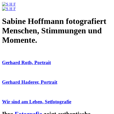
Sabine Hoffmann fotografiert
Menschen, Stimmungen und
Momente.
Gerhard Roth, Portrait
Gerhard Haderer, Portrait
Wir sind am Leben, Setfotografie