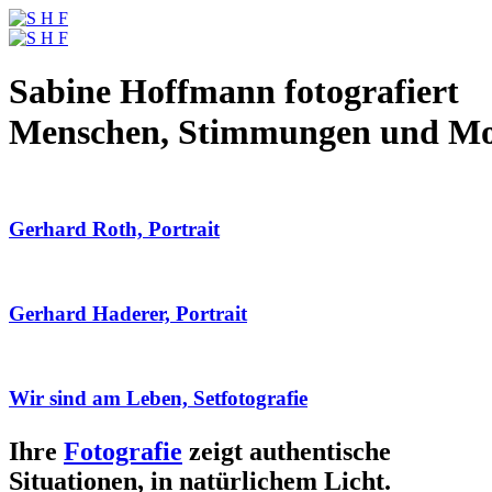
Sabine Hoffmann fotografiert
Menschen, Stimmungen und M
Gerhard Roth, Portrait
Gerhard Haderer, Portrait
Wir sind am Leben, Setfotografie
Ihre
Fotografie
zeigt authentische
Situationen, in natürlichem Licht.