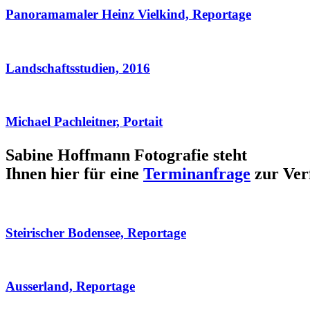
Panoramamaler Heinz Vielkind, Reportage
Landschaftsstudien, 2016
Michael Pachleitner, Portait
Sabine Hoffmann Fotografie steht
Ihnen hier für eine
Terminanfrage
zur Ver
Steirischer Bodensee, Reportage
Ausserland, Reportage