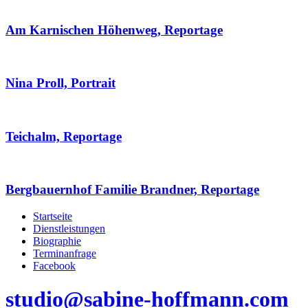
Am Karnischen Höhenweg, Reportage
Nina Proll, Portrait
Teichalm, Reportage
Bergbauernhof Familie Brandner, Reportage
Startseite
Dienstleistungen
Biographie
Terminanfrage
Facebook
studio@sabine-hoffmann.com