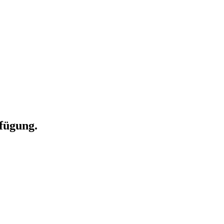
fügung.