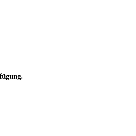
fügung.