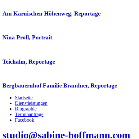
Am Karnischen Höhenweg, Reportage
Nina Proll, Portrait
Teichalm, Reportage
Bergbauernhof Familie Brandner, Reportage
Startseite
Dienstleistungen
Biographie
Terminanfrage
Facebook
studio@sabine-hoffmann.com