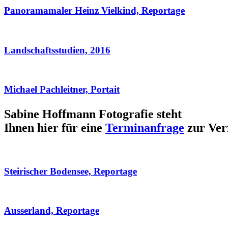
Panoramamaler Heinz Vielkind, Reportage
Landschaftsstudien, 2016
Michael Pachleitner, Portait
Sabine Hoffmann Fotografie steht
Ihnen hier für eine
Terminanfrage
zur Ver
Steirischer Bodensee, Reportage
Ausserland, Reportage