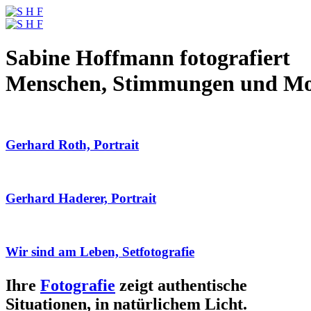
Sabine Hoffmann fotografiert
Menschen, Stimmungen und M
Gerhard Roth, Portrait
Gerhard Haderer, Portrait
Wir sind am Leben, Setfotografie
Ihre
Fotografie
zeigt authentische
Situationen, in natürlichem Licht.