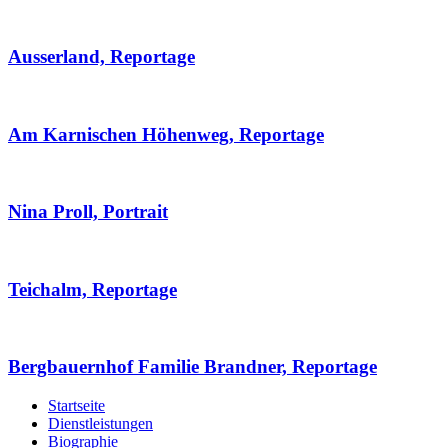
Ausserland, Reportage
Am Karnischen Höhenweg, Reportage
Nina Proll, Portrait
Teichalm, Reportage
Bergbauernhof Familie Brandner, Reportage
Startseite
Dienstleistungen
Biographie