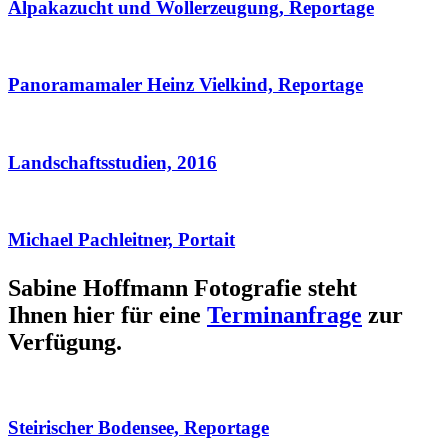
Alpakazucht und Wollerzeugung, Reportage
Panoramamaler Heinz Vielkind, Reportage
Landschaftsstudien, 2016
Michael Pachleitner, Portait
Sabine Hoffmann Fotografie steht
Ihnen hier für eine
Terminanfrage
zur
Verfügung.
Steirischer Bodensee, Reportage