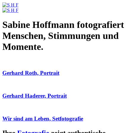
Sabine Hoffmann fotografiert
Menschen, Stimmungen und
Momente.
Gerhard Roth, Portrait
Gerhard Haderer, Portrait
Wir sind am Leben, Setfotografie