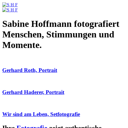
Sabine Hoffmann fotografiert
Menschen, Stimmungen und
Momente.
Gerhard Roth, Portrait
Gerhard Haderer, Portrait
Wir sind am Leben, Setfotografie