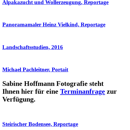
Alpakazucht und Wollerzeugung, Reportage
Panoramamaler Heinz Vielkind, Reportage
Landschaftsstudien, 2016
Michael Pachleitner, Portait
Sabine Hoffmann Fotografie steht
Ihnen hier für eine
Terminanfrage
zur
Verfügung.
Steirischer Bodensee, Reportage