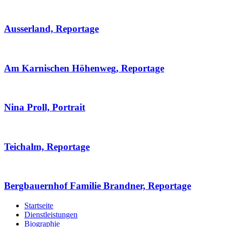
Ausserland, Reportage
Am Karnischen Höhenweg, Reportage
Nina Proll, Portrait
Teichalm, Reportage
Bergbauernhof Familie Brandner, Reportage
Startseite
Dienstleistungen
Biographie