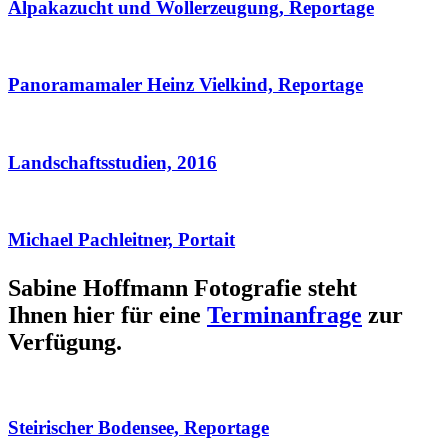
Alpakazucht und Wollerzeugung, Reportage
Panoramamaler Heinz Vielkind, Reportage
Landschaftsstudien, 2016
Michael Pachleitner, Portait
Sabine Hoffmann Fotografie steht
Ihnen hier für eine
Terminanfrage
zur
Verfügung.
Steirischer Bodensee, Reportage