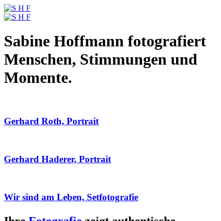
Sabine Hoffmann fotografiert
Menschen, Stimmungen und
Momente.
Gerhard Roth, Portrait
Gerhard Haderer, Portrait
Wir sind am Leben, Setfotografie