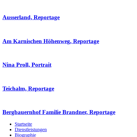
Ausserland, Reportage
Am Karnischen Höhenweg, Reportage
Nina Proll, Portrait
Teichalm, Reportage
Bergbauernhof Familie Brandner, Reportage
Startseite
Dienstleistungen
Biographie