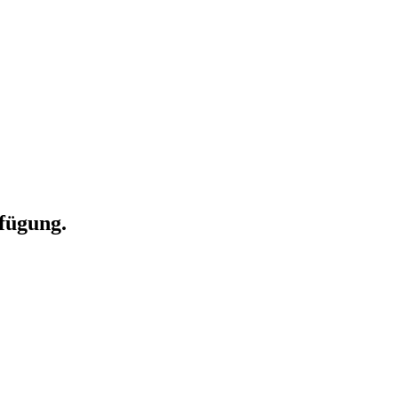
fügung.