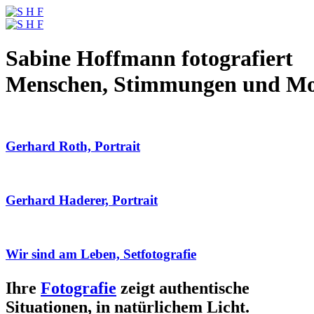
Sabine Hoffmann fotografiert
Menschen, Stimmungen und M
Gerhard Roth, Portrait
Gerhard Haderer, Portrait
Wir sind am Leben, Setfotografie
Ihre
Fotografie
zeigt authentische
Situationen, in natürlichem Licht.