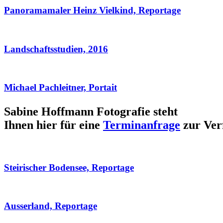
Panoramamaler Heinz Vielkind, Reportage
Landschaftsstudien, 2016
Michael Pachleitner, Portait
Sabine Hoffmann Fotografie steht
Ihnen hier für eine
Terminanfrage
zur Ver
Steirischer Bodensee, Reportage
Ausserland, Reportage