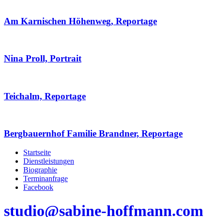
Am Karnischen Höhenweg, Reportage
Nina Proll, Portrait
Teichalm, Reportage
Bergbauernhof Familie Brandner, Reportage
Startseite
Dienstleistungen
Biographie
Terminanfrage
Facebook
studio@sabine-hoffmann.com