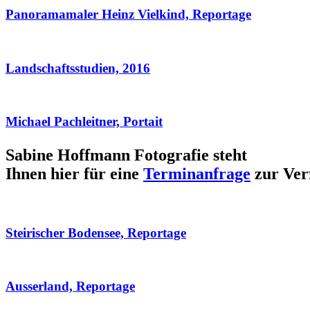
Panoramamaler Heinz Vielkind, Reportage
Landschaftsstudien, 2016
Michael Pachleitner, Portait
Sabine Hoffmann Fotografie steht
Ihnen hier für eine
Terminanfrage
zur Ver
Steirischer Bodensee, Reportage
Ausserland, Reportage