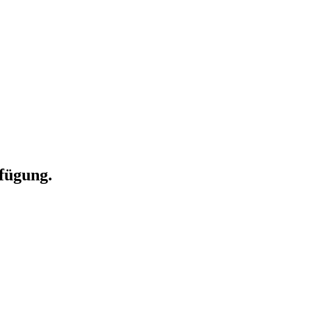
fügung.