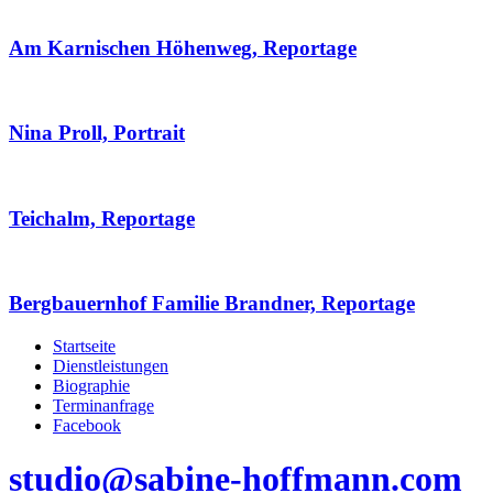
Am Karnischen Höhenweg, Reportage
Nina Proll, Portrait
Teichalm, Reportage
Bergbauernhof Familie Brandner, Reportage
Startseite
Dienstleistungen
Biographie
Terminanfrage
Facebook
studio@sabine-hoffmann.com