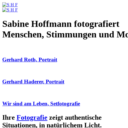
Sabine Hoffmann fotografiert
Menschen, Stimmungen und M
Gerhard Roth, Portrait
Gerhard Haderer, Portrait
Wir sind am Leben, Setfotografie
Ihre
Fotografie
zeigt authentische
Situationen, in natürlichem Licht.