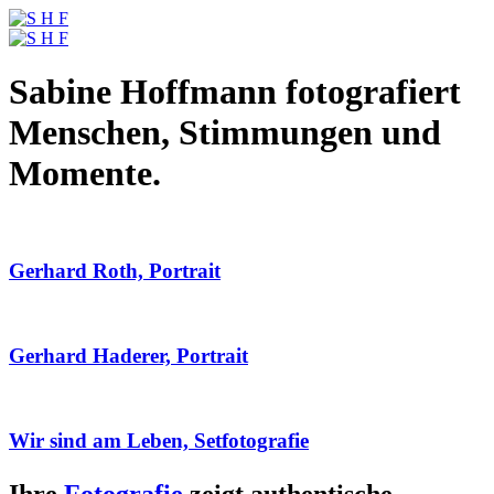
Sabine Hoffmann fotografiert
Menschen, Stimmungen und
Momente.
Gerhard Roth, Portrait
Gerhard Haderer, Portrait
Wir sind am Leben, Setfotografie