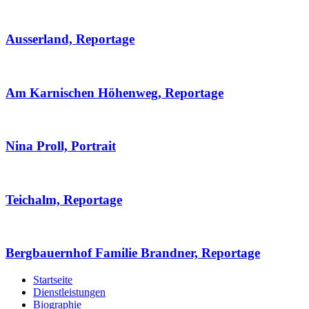
Ausserland, Reportage
Am Karnischen Höhenweg, Reportage
Nina Proll, Portrait
Teichalm, Reportage
Bergbauernhof Familie Brandner, Reportage
Startseite
Dienstleistungen
Biographie