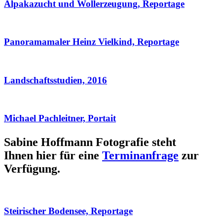
Alpakazucht und Wollerzeugung, Reportage
Panoramamaler Heinz Vielkind, Reportage
Landschaftsstudien, 2016
Michael Pachleitner, Portait
Sabine Hoffmann Fotografie steht
Ihnen hier für eine
Terminanfrage
zur
Verfügung.
Steirischer Bodensee, Reportage