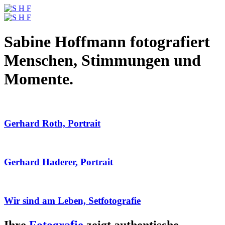
Sabine Hoffmann fotografiert
Menschen, Stimmungen und
Momente.
Gerhard Roth, Portrait
Gerhard Haderer, Portrait
Wir sind am Leben, Setfotografie