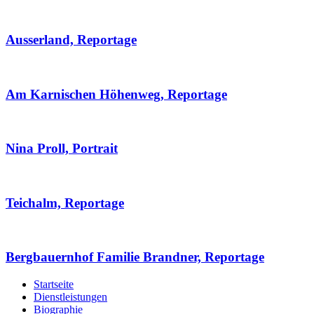
Ausserland, Reportage
Am Karnischen Höhenweg, Reportage
Nina Proll, Portrait
Teichalm, Reportage
Bergbauernhof Familie Brandner, Reportage
Startseite
Dienstleistungen
Biographie