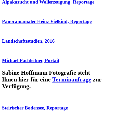
Alpakazucht und Wollerzeugung, Reportage
Panoramamaler Heinz Vielkind, Reportage
Landschaftsstudien, 2016
Michael Pachleitner, Portait
Sabine Hoffmann Fotografie steht
Ihnen hier für eine
Terminanfrage
zur
Verfügung.
Steirischer Bodensee, Reportage