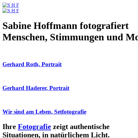
Sabine Hoffmann fotografiert
Menschen, Stimmungen und M
Gerhard Roth, Portrait
Gerhard Haderer, Portrait
Wir sind am Leben, Setfotografie
Ihre
Fotografie
zeigt authentische
Situationen, in natürlichem Licht.