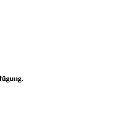
fügung.