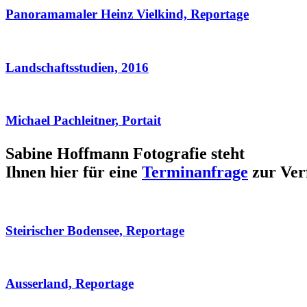
Panoramamaler Heinz Vielkind, Reportage
Landschaftsstudien, 2016
Michael Pachleitner, Portait
Sabine Hoffmann Fotografie steht
Ihnen hier für eine
Terminanfrage
zur Ver
Steirischer Bodensee, Reportage
Ausserland, Reportage