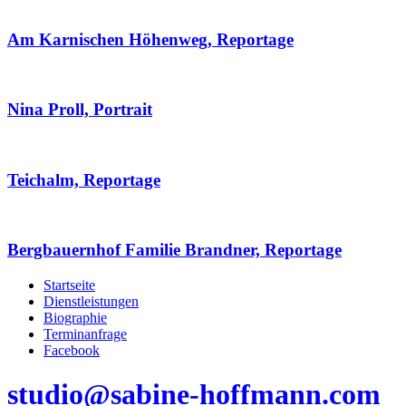
Am Karnischen Höhenweg, Reportage
Nina Proll, Portrait
Teichalm, Reportage
Bergbauernhof Familie Brandner, Reportage
Startseite
Dienstleistungen
Biographie
Terminanfrage
Facebook
studio@sabine-hoffmann.com