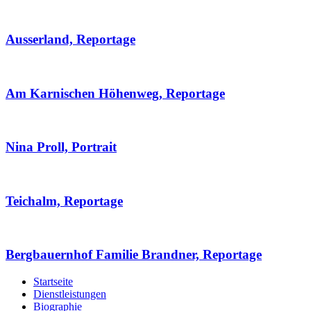
Ausserland, Reportage
Am Karnischen Höhenweg, Reportage
Nina Proll, Portrait
Teichalm, Reportage
Bergbauernhof Familie Brandner, Reportage
Startseite
Dienstleistungen
Biographie