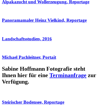
Alpakazucht und Wollerzeugung, Reportage
Panoramamaler Heinz Vielkind, Reportage
Landschaftsstudien, 2016
Michael Pachleitner, Portait
Sabine Hoffmann Fotografie steht
Ihnen hier für eine
Terminanfrage
zur
Verfügung.
Steirischer Bodensee, Reportage