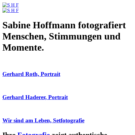
Sabine Hoffmann fotografiert
Menschen, Stimmungen und
Momente.
Gerhard Roth, Portrait
Gerhard Haderer, Portrait
Wir sind am Leben, Setfotografie