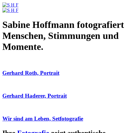
Sabine Hoffmann fotografiert
Menschen, Stimmungen und
Momente.
Gerhard Roth, Portrait
Gerhard Haderer, Portrait
Wir sind am Leben, Setfotografie