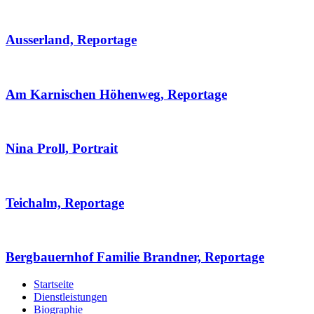
Ausserland, Reportage
Am Karnischen Höhenweg, Reportage
Nina Proll, Portrait
Teichalm, Reportage
Bergbauernhof Familie Brandner, Reportage
Startseite
Dienstleistungen
Biographie