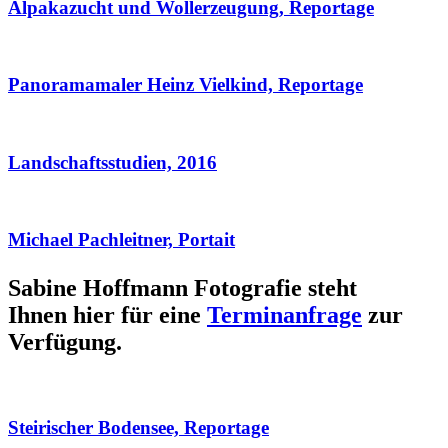
Alpakazucht und Wollerzeugung, Reportage
Panoramamaler Heinz Vielkind, Reportage
Landschaftsstudien, 2016
Michael Pachleitner, Portait
Sabine Hoffmann Fotografie steht
Ihnen hier für eine
Terminanfrage
zur
Verfügung.
Steirischer Bodensee, Reportage