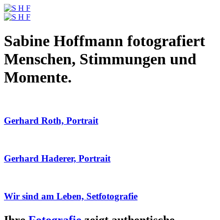
Sabine Hoffmann fotografiert
Menschen, Stimmungen und
Momente.
Gerhard Roth, Portrait
Gerhard Haderer, Portrait
Wir sind am Leben, Setfotografie