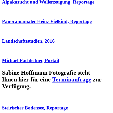
Alpakazucht und Wollerzeugung, Reportage
Panoramamaler Heinz Vielkind, Reportage
Landschaftsstudien, 2016
Michael Pachleitner, Portait
Sabine Hoffmann Fotografie steht
Ihnen hier für eine
Terminanfrage
zur
Verfügung.
Steirischer Bodensee, Reportage