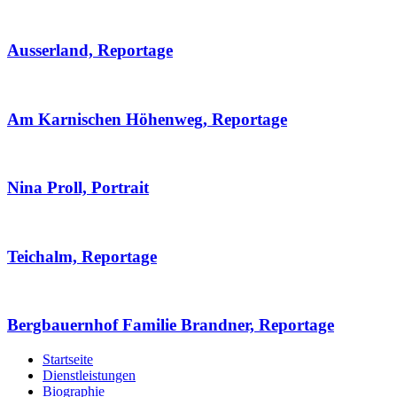
Ausserland, Reportage
Am Karnischen Höhenweg, Reportage
Nina Proll, Portrait
Teichalm, Reportage
Bergbauernhof Familie Brandner, Reportage
Startseite
Dienstleistungen
Biographie