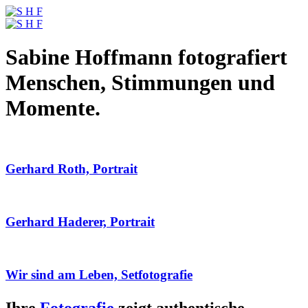
Sabine Hoffmann fotografiert
Menschen, Stimmungen und
Momente.
Gerhard Roth, Portrait
Gerhard Haderer, Portrait
Wir sind am Leben, Setfotografie