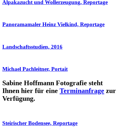
Alpakazucht und Wollerzeugung, Reportage
Panoramamaler Heinz Vielkind, Reportage
Landschaftsstudien, 2016
Michael Pachleitner, Portait
Sabine Hoffmann Fotografie steht
Ihnen hier für eine
Terminanfrage
zur
Verfügung.
Steirischer Bodensee, Reportage