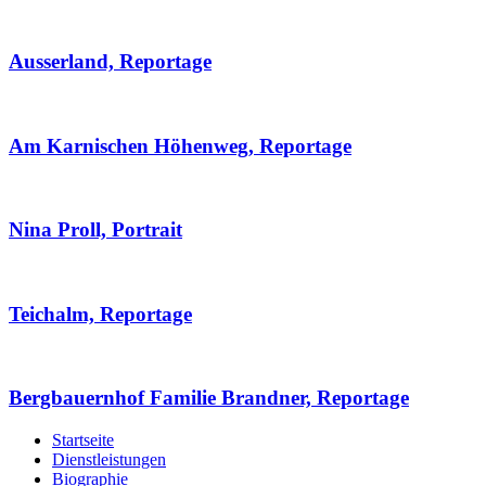
Ausserland, Reportage
Am Karnischen Höhenweg, Reportage
Nina Proll, Portrait
Teichalm, Reportage
Bergbauernhof Familie Brandner, Reportage
Startseite
Dienstleistungen
Biographie