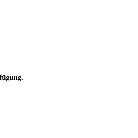
fügung.