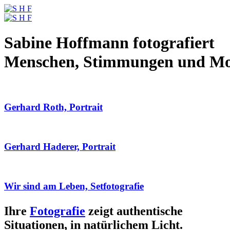
Sabine Hoffmann fotografiert
Menschen, Stimmungen und M
Gerhard Roth, Portrait
Gerhard Haderer, Portrait
Wir sind am Leben, Setfotografie
Ihre
Fotografie
zeigt authentische
Situationen, in natürlichem Licht.