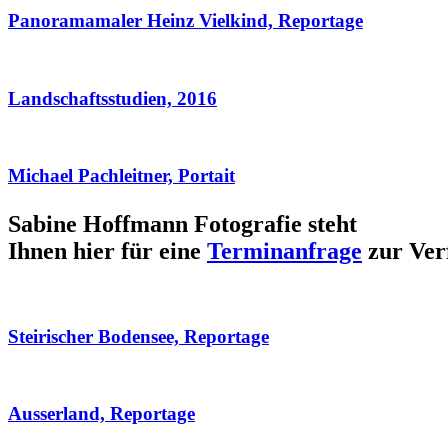
Panoramamaler Heinz Vielkind, Reportage
Landschaftsstudien, 2016
Michael Pachleitner, Portait
Sabine Hoffmann Fotografie steht
Ihnen hier für eine
Terminanfrage
zur Ver
Steirischer Bodensee, Reportage
Ausserland, Reportage