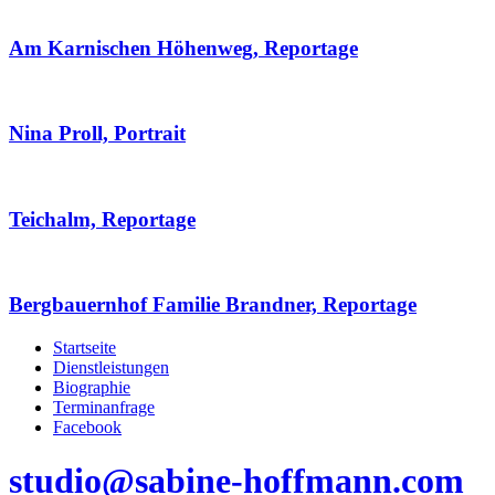
Am Karnischen Höhenweg, Reportage
Nina Proll, Portrait
Teichalm, Reportage
Bergbauernhof Familie Brandner, Reportage
Startseite
Dienstleistungen
Biographie
Terminanfrage
Facebook
studio@sabine-hoffmann.com