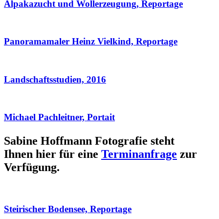
Alpakazucht und Wollerzeugung, Reportage
Panoramamaler Heinz Vielkind, Reportage
Landschaftsstudien, 2016
Michael Pachleitner, Portait
Sabine Hoffmann Fotografie steht
Ihnen hier für eine
Terminanfrage
zur
Verfügung.
Steirischer Bodensee, Reportage