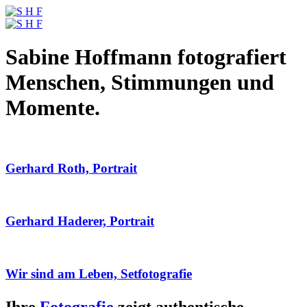
Sabine Hoffmann fotografiert
Menschen, Stimmungen und
Momente.
Gerhard Roth, Portrait
Gerhard Haderer, Portrait
Wir sind am Leben, Setfotografie