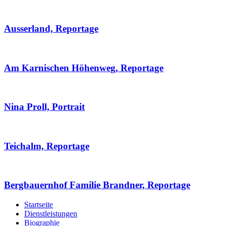
Ausserland, Reportage
Am Karnischen Höhenweg, Reportage
Nina Proll, Portrait
Teichalm, Reportage
Bergbauernhof Familie Brandner, Reportage
Startseite
Dienstleistungen
Biographie