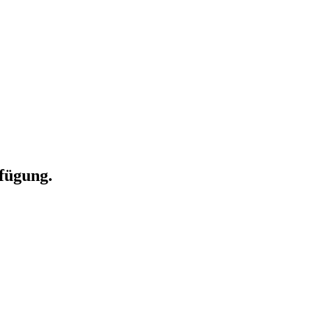
fügung.