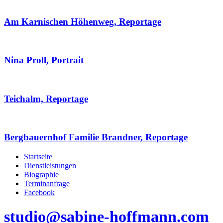
Am Karnischen Höhenweg, Reportage
Nina Proll, Portrait
Teichalm, Reportage
Bergbauernhof Familie Brandner, Reportage
Startseite
Dienstleistungen
Biographie
Terminanfrage
Facebook
studio@sabine-hoffmann.com