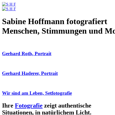
Sabine Hoffmann fotografiert
Menschen, Stimmungen und M
Gerhard Roth, Portrait
Gerhard Haderer, Portrait
Wir sind am Leben, Setfotografie
Ihre
Fotografie
zeigt authentische
Situationen, in natürlichem Licht.