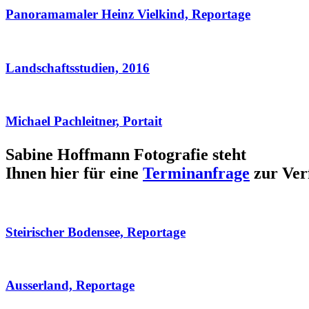
Panoramamaler Heinz Vielkind, Reportage
Landschaftsstudien, 2016
Michael Pachleitner, Portait
Sabine Hoffmann Fotografie steht
Ihnen hier für eine
Terminanfrage
zur Ver
Steirischer Bodensee, Reportage
Ausserland, Reportage