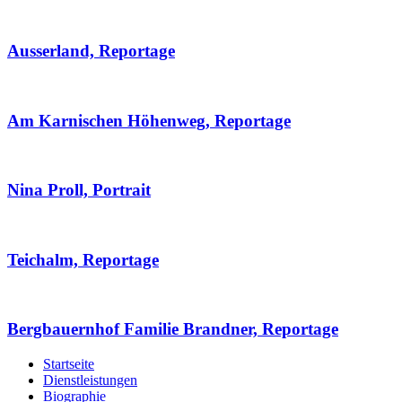
Ausserland, Reportage
Am Karnischen Höhenweg, Reportage
Nina Proll, Portrait
Teichalm, Reportage
Bergbauernhof Familie Brandner, Reportage
Startseite
Dienstleistungen
Biographie