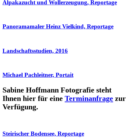
Alpakazucht und Wollerzeugung, Reportage
Panoramamaler Heinz Vielkind, Reportage
Landschaftsstudien, 2016
Michael Pachleitner, Portait
Sabine Hoffmann Fotografie steht
Ihnen hier für eine
Terminanfrage
zur
Verfügung.
Steirischer Bodensee, Reportage