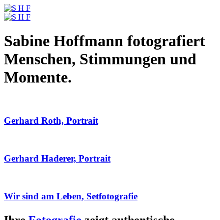
Sabine Hoffmann fotografiert
Menschen, Stimmungen und
Momente.
Gerhard Roth, Portrait
Gerhard Haderer, Portrait
Wir sind am Leben, Setfotografie