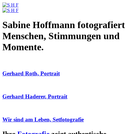
Sabine Hoffmann fotografiert
Menschen, Stimmungen und
Momente.
Gerhard Roth, Portrait
Gerhard Haderer, Portrait
Wir sind am Leben, Setfotografie