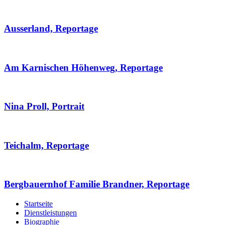
Ausserland, Reportage
Am Karnischen Höhenweg, Reportage
Nina Proll, Portrait
Teichalm, Reportage
Bergbauernhof Familie Brandner, Reportage
Startseite
Dienstleistungen
Biographie