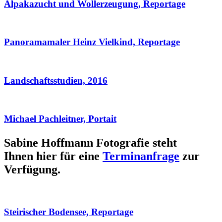
Alpakazucht und Wollerzeugung, Reportage
Panoramamaler Heinz Vielkind, Reportage
Landschaftsstudien, 2016
Michael Pachleitner, Portait
Sabine Hoffmann Fotografie steht
Ihnen hier für eine
Terminanfrage
zur
Verfügung.
Steirischer Bodensee, Reportage