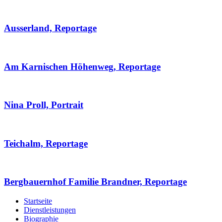
Ausserland, Reportage
Am Karnischen Höhenweg, Reportage
Nina Proll, Portrait
Teichalm, Reportage
Bergbauernhof Familie Brandner, Reportage
Startseite
Dienstleistungen
Biographie