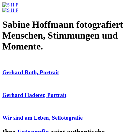
Sabine Hoffmann fotografiert
Menschen, Stimmungen und
Momente.
Gerhard Roth, Portrait
Gerhard Haderer, Portrait
Wir sind am Leben, Setfotografie