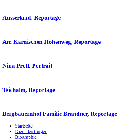
Ausserland, Reportage
Am Karnischen Höhenweg, Reportage
Nina Proll, Portrait
Teichalm, Reportage
Bergbauernhof Familie Brandner, Reportage
Startseite
Dienstleistungen
Biographie