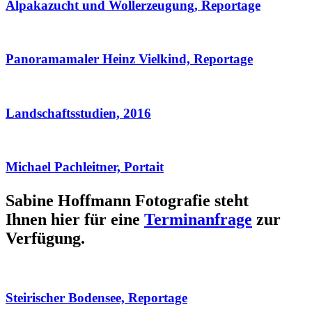
Alpakazucht und Wollerzeugung, Reportage
Panoramamaler Heinz Vielkind, Reportage
Landschaftsstudien, 2016
Michael Pachleitner, Portait
Sabine Hoffmann Fotografie steht
Ihnen hier für eine
Terminanfrage
zur
Verfügung.
Steirischer Bodensee, Reportage