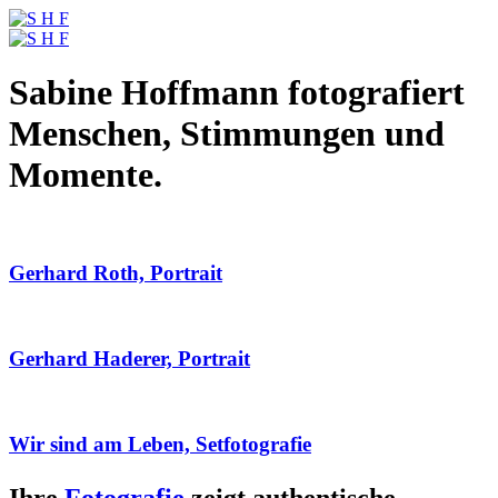
Sabine Hoffmann fotografiert
Menschen, Stimmungen und
Momente.
Gerhard Roth, Portrait
Gerhard Haderer, Portrait
Wir sind am Leben, Setfotografie