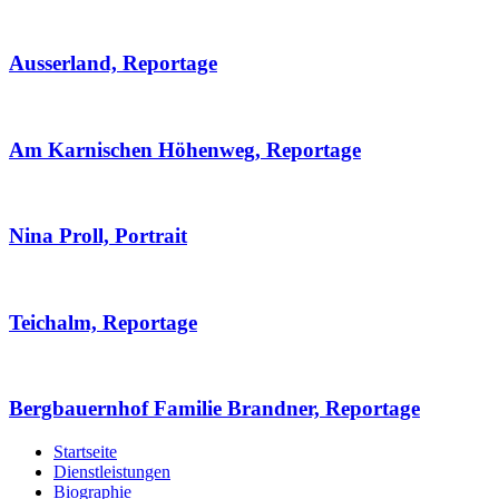
Ausserland, Reportage
Am Karnischen Höhenweg, Reportage
Nina Proll, Portrait
Teichalm, Reportage
Bergbauernhof Familie Brandner, Reportage
Startseite
Dienstleistungen
Biographie