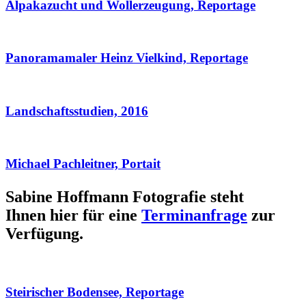
Alpakazucht und Wollerzeugung, Reportage
Panoramamaler Heinz Vielkind, Reportage
Landschaftsstudien, 2016
Michael Pachleitner, Portait
Sabine Hoffmann Fotografie steht
Ihnen hier für eine
Terminanfrage
zur
Verfügung.
Steirischer Bodensee, Reportage