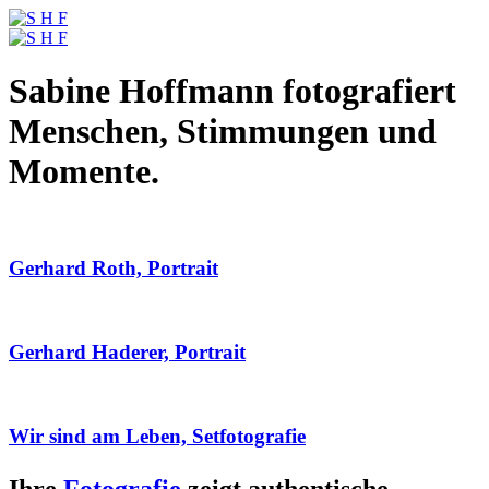
Sabine Hoffmann fotografiert
Menschen, Stimmungen und
Momente.
Gerhard Roth, Portrait
Gerhard Haderer, Portrait
Wir sind am Leben, Setfotografie