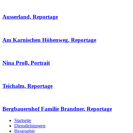
Ausserland, Reportage
Am Karnischen Höhenweg, Reportage
Nina Proll, Portrait
Teichalm, Reportage
Bergbauernhof Familie Brandner, Reportage
Startseite
Dienstleistungen
Biographie