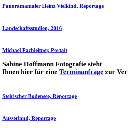
Panoramamaler Heinz Vielkind, Reportage
Landschaftsstudien, 2016
Michael Pachleitner, Portait
Sabine Hoffmann Fotografie steht
Ihnen hier für eine
Terminanfrage
zur Ver
Steirischer Bodensee, Reportage
Ausserland, Reportage