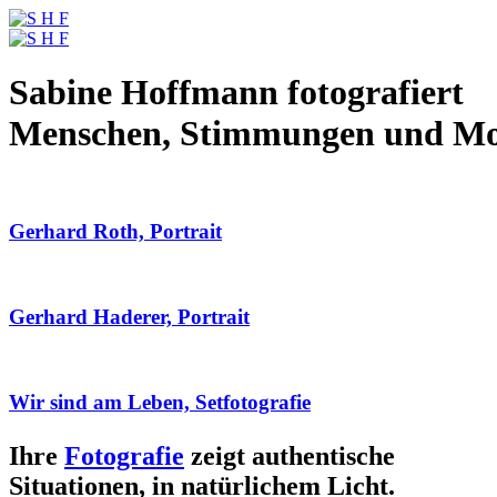
Sabine Hoffmann fotografiert
Menschen, Stimmungen und M
Gerhard Roth, Portrait
Gerhard Haderer, Portrait
Wir sind am Leben, Setfotografie
Ihre
Fotografie
zeigt authentische
Situationen, in natürlichem Licht.