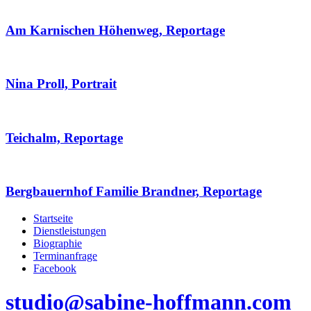
Am Karnischen Höhenweg, Reportage
Nina Proll, Portrait
Teichalm, Reportage
Bergbauernhof Familie Brandner, Reportage
Startseite
Dienstleistungen
Biographie
Terminanfrage
Facebook
studio@sabine-hoffmann.com