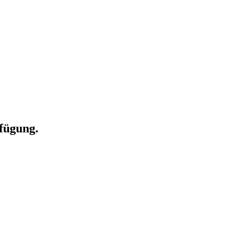
fügung.