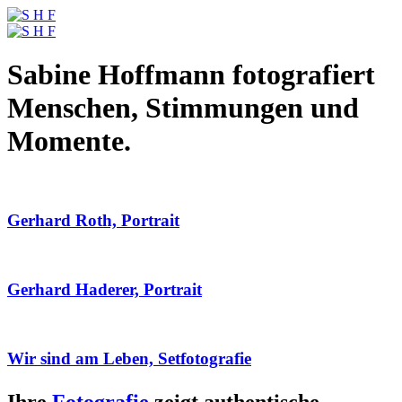
Sabine Hoffmann fotografiert
Menschen, Stimmungen und
Momente.
Gerhard Roth, Portrait
Gerhard Haderer, Portrait
Wir sind am Leben, Setfotografie