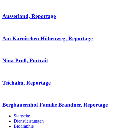
Ausserland, Reportage
Am Karnischen Höhenweg, Reportage
Nina Proll, Portrait
Teichalm, Reportage
Bergbauernhof Familie Brandner, Reportage
Startseite
Dienstleistungen
Biographie