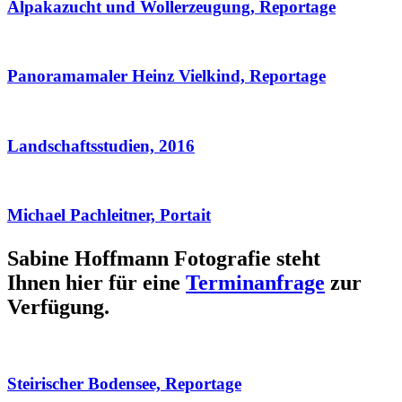
Alpakazucht und Wollerzeugung, Reportage
Panoramamaler Heinz Vielkind, Reportage
Landschaftsstudien, 2016
Michael Pachleitner, Portait
Sabine Hoffmann Fotografie steht
Ihnen hier für eine
Terminanfrage
zur
Verfügung.
Steirischer Bodensee, Reportage