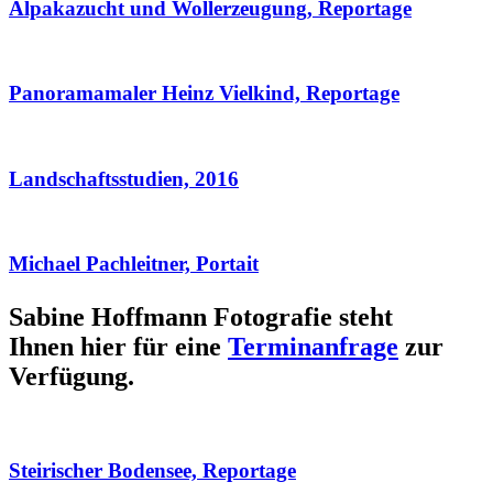
Alpakazucht und Wollerzeugung, Reportage
Panoramamaler Heinz Vielkind, Reportage
Landschaftsstudien, 2016
Michael Pachleitner, Portait
Sabine Hoffmann Fotografie steht
Ihnen hier für eine
Terminanfrage
zur
Verfügung.
Steirischer Bodensee, Reportage