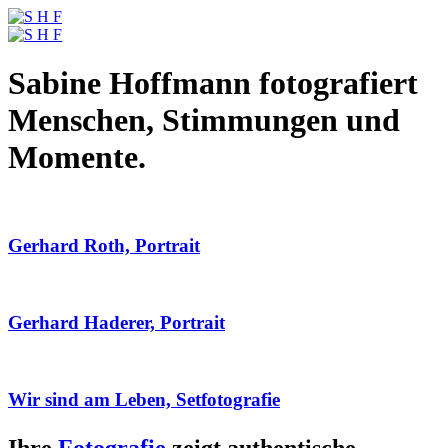
Sabine Hoffmann fotografiert
Menschen, Stimmungen und
Momente.
Gerhard Roth, Portrait
Gerhard Haderer, Portrait
Wir sind am Leben, Setfotografie