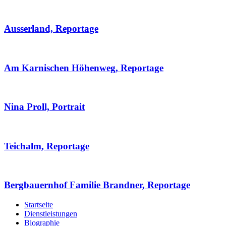
Ausserland, Reportage
Am Karnischen Höhenweg, Reportage
Nina Proll, Portrait
Teichalm, Reportage
Bergbauernhof Familie Brandner, Reportage
Startseite
Dienstleistungen
Biographie