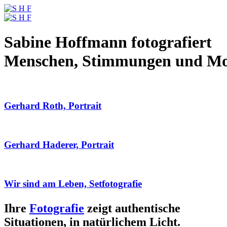
Sabine Hoffmann fotografiert
Menschen, Stimmungen und M
Gerhard Roth, Portrait
Gerhard Haderer, Portrait
Wir sind am Leben, Setfotografie
Ihre
Fotografie
zeigt authentische
Situationen, in natürlichem Licht.