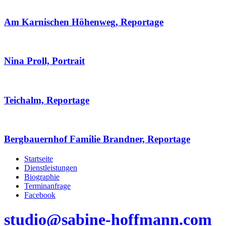
Am Karnischen Höhenweg, Reportage
Nina Proll, Portrait
Teichalm, Reportage
Bergbauernhof Familie Brandner, Reportage
Startseite
Dienstleistungen
Biographie
Terminanfrage
Facebook
studio@sabine-hoffmann.com