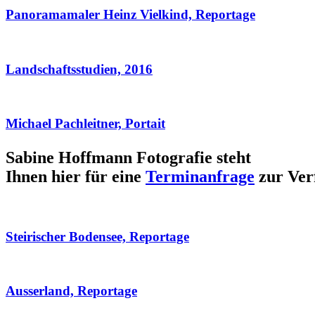
Panoramamaler Heinz Vielkind, Reportage
Landschaftsstudien, 2016
Michael Pachleitner, Portait
Sabine Hoffmann Fotografie steht
Ihnen hier für eine
Terminanfrage
zur Ver
Steirischer Bodensee, Reportage
Ausserland, Reportage