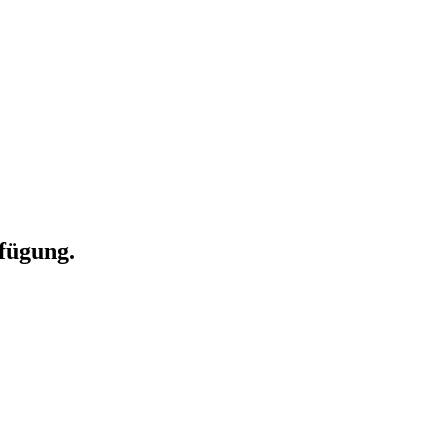
fügung.