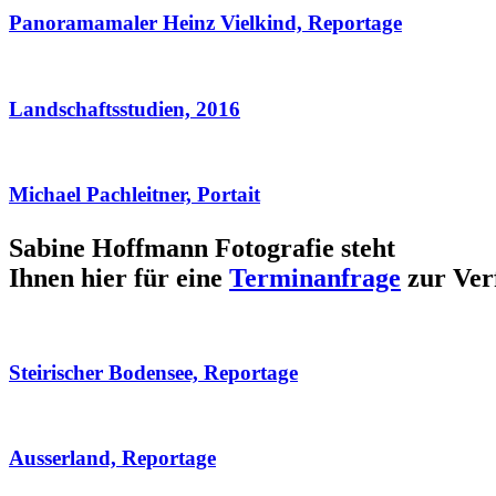
Panoramamaler Heinz Vielkind, Reportage
Landschaftsstudien, 2016
Michael Pachleitner, Portait
Sabine Hoffmann Fotografie steht
Ihnen hier für eine
Terminanfrage
zur Ver
Steirischer Bodensee, Reportage
Ausserland, Reportage