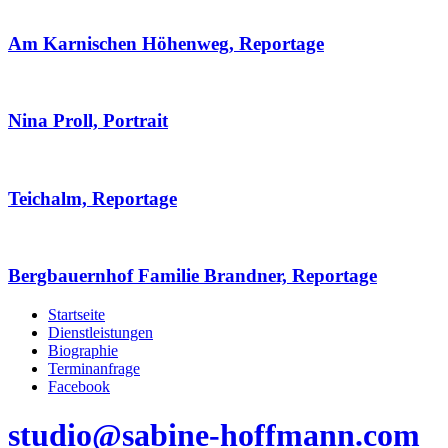
Am Karnischen Höhenweg, Reportage
Nina Proll, Portrait
Teichalm, Reportage
Bergbauernhof Familie Brandner, Reportage
Startseite
Dienstleistungen
Biographie
Terminanfrage
Facebook
studio@sabine-hoffmann.com