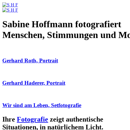
Sabine Hoffmann fotografiert
Menschen, Stimmungen und M
Gerhard Roth, Portrait
Gerhard Haderer, Portrait
Wir sind am Leben, Setfotografie
Ihre
Fotografie
zeigt authentische
Situationen, in natürlichem Licht.