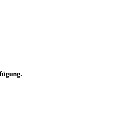
fügung.