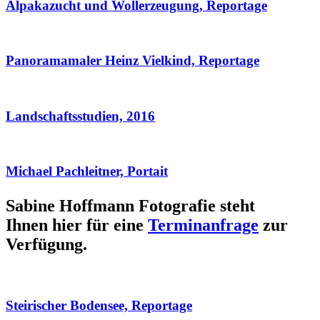
Alpakazucht und Wollerzeugung, Reportage
Panoramamaler Heinz Vielkind, Reportage
Landschaftsstudien, 2016
Michael Pachleitner, Portait
Sabine Hoffmann Fotografie steht
Ihnen hier für eine
Terminanfrage
zur
Verfügung.
Steirischer Bodensee, Reportage