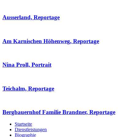
Ausserland, Reportage
Am Karnischen Höhenweg, Reportage
Nina Proll, Portrait
Teichalm, Reportage
Bergbauernhof Familie Brandner, Reportage
Startseite
Dienstleistungen
Biographie