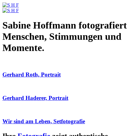
Sabine Hoffmann fotografiert
Menschen, Stimmungen und
Momente.
Gerhard Roth, Portrait
Gerhard Haderer, Portrait
Wir sind am Leben, Setfotografie