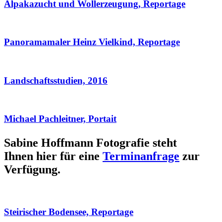
Alpakazucht und Wollerzeugung, Reportage
Panoramamaler Heinz Vielkind, Reportage
Landschaftsstudien, 2016
Michael Pachleitner, Portait
Sabine Hoffmann Fotografie steht
Ihnen hier für eine
Terminanfrage
zur
Verfügung.
Steirischer Bodensee, Reportage