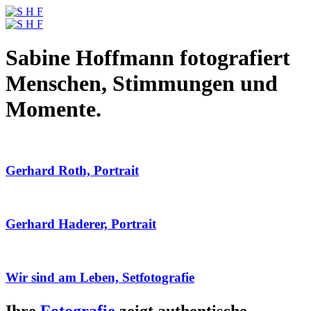
Sabine Hoffmann fotografiert
Menschen, Stimmungen und
Momente.
Gerhard Roth, Portrait
Gerhard Haderer, Portrait
Wir sind am Leben, Setfotografie