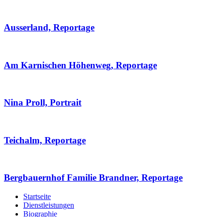
Ausserland, Reportage
Am Karnischen Höhenweg, Reportage
Nina Proll, Portrait
Teichalm, Reportage
Bergbauernhof Familie Brandner, Reportage
Startseite
Dienstleistungen
Biographie