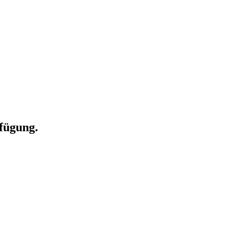
fügung.