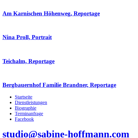
Am Karnischen Höhenweg, Reportage
Nina Proll, Portrait
Teichalm, Reportage
Bergbauernhof Familie Brandner, Reportage
Startseite
Dienstleistungen
Biographie
Terminanfrage
Facebook
studio@sabine-hoffmann.com