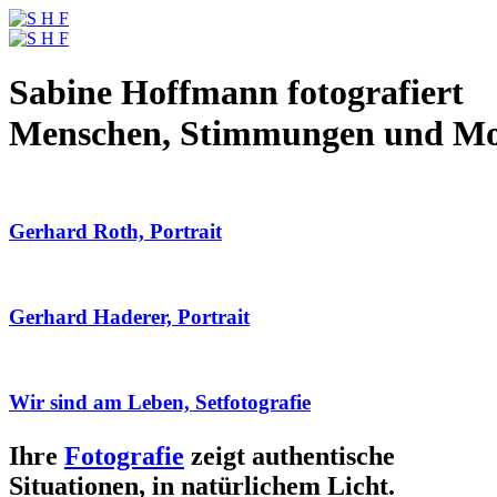
Sabine Hoffmann fotografiert
Menschen, Stimmungen und M
Gerhard Roth, Portrait
Gerhard Haderer, Portrait
Wir sind am Leben, Setfotografie
Ihre
Fotografie
zeigt authentische
Situationen, in natürlichem Licht.