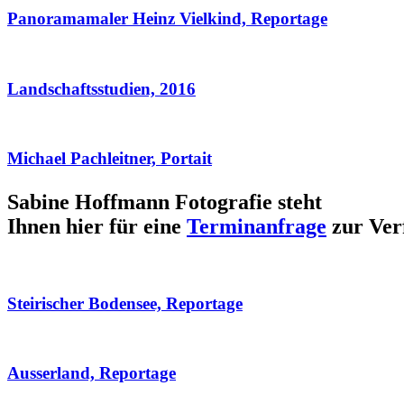
Panoramamaler Heinz Vielkind, Reportage
Landschaftsstudien, 2016
Michael Pachleitner, Portait
Sabine Hoffmann Fotografie steht
Ihnen hier für eine
Terminanfrage
zur Ver
Steirischer Bodensee, Reportage
Ausserland, Reportage