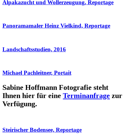
Alpakazucht und Wollerzeugung, Reportage
Panoramamaler Heinz Vielkind, Reportage
Landschaftsstudien, 2016
Michael Pachleitner, Portait
Sabine Hoffmann Fotografie steht
Ihnen hier für eine
Terminanfrage
zur
Verfügung.
Steirischer Bodensee, Reportage