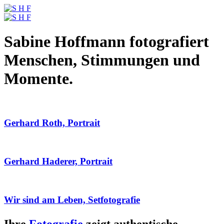
Sabine Hoffmann fotografiert
Menschen, Stimmungen und
Momente.
Gerhard Roth, Portrait
Gerhard Haderer, Portrait
Wir sind am Leben, Setfotografie