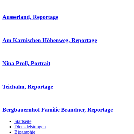
Ausserland, Reportage
Am Karnischen Höhenweg, Reportage
Nina Proll, Portrait
Teichalm, Reportage
Bergbauernhof Familie Brandner, Reportage
Startseite
Dienstleistungen
Biographie