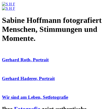
Sabine Hoffmann fotografiert
Menschen, Stimmungen und
Momente.
Gerhard Roth, Portrait
Gerhard Haderer, Portrait
Wir sind am Leben, Setfotografie