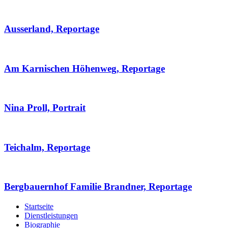
Ausserland, Reportage
Am Karnischen Höhenweg, Reportage
Nina Proll, Portrait
Teichalm, Reportage
Bergbauernhof Familie Brandner, Reportage
Startseite
Dienstleistungen
Biographie