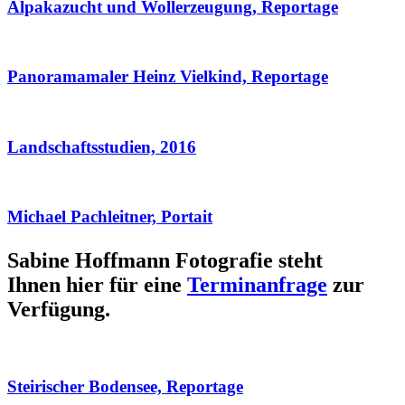
Alpakazucht und Wollerzeugung, Reportage
Panoramamaler Heinz Vielkind, Reportage
Landschaftsstudien, 2016
Michael Pachleitner, Portait
Sabine Hoffmann Fotografie steht
Ihnen hier für eine
Terminanfrage
zur
Verfügung.
Steirischer Bodensee, Reportage