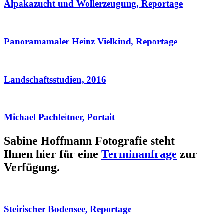
Alpakazucht und Wollerzeugung, Reportage
Panoramamaler Heinz Vielkind, Reportage
Landschaftsstudien, 2016
Michael Pachleitner, Portait
Sabine Hoffmann Fotografie steht
Ihnen hier für eine
Terminanfrage
zur
Verfügung.
Steirischer Bodensee, Reportage