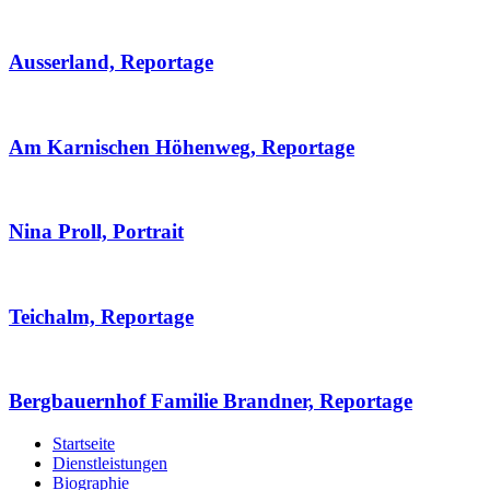
Ausserland, Reportage
Am Karnischen Höhenweg, Reportage
Nina Proll, Portrait
Teichalm, Reportage
Bergbauernhof Familie Brandner, Reportage
Startseite
Dienstleistungen
Biographie