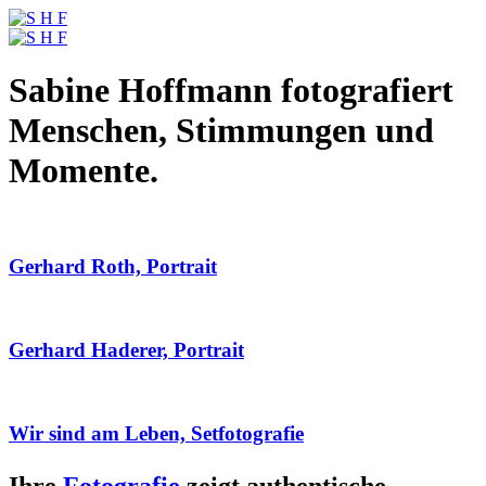
Sabine Hoffmann fotografiert
Menschen, Stimmungen und
Momente.
Gerhard Roth, Portrait
Gerhard Haderer, Portrait
Wir sind am Leben, Setfotografie