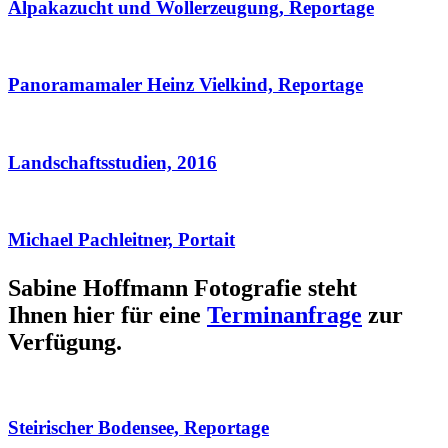
Alpakazucht und Wollerzeugung, Reportage
Panoramamaler Heinz Vielkind, Reportage
Landschaftsstudien, 2016
Michael Pachleitner, Portait
Sabine Hoffmann Fotografie steht
Ihnen hier für eine
Terminanfrage
zur
Verfügung.
Steirischer Bodensee, Reportage