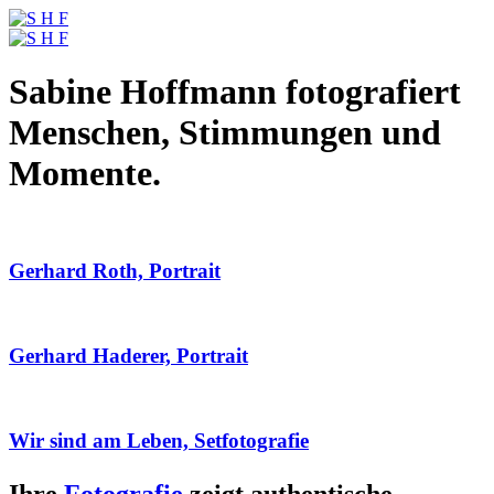
Sabine Hoffmann fotografiert
Menschen, Stimmungen und
Momente.
Gerhard Roth, Portrait
Gerhard Haderer, Portrait
Wir sind am Leben, Setfotografie