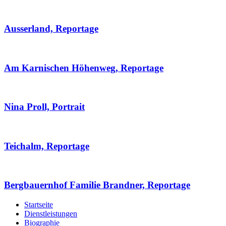
Ausserland, Reportage
Am Karnischen Höhenweg, Reportage
Nina Proll, Portrait
Teichalm, Reportage
Bergbauernhof Familie Brandner, Reportage
Startseite
Dienstleistungen
Biographie