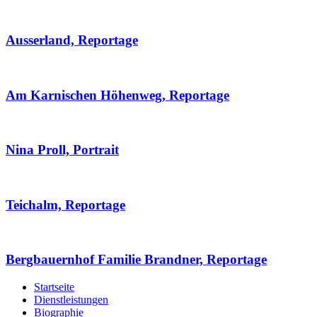
Ausserland, Reportage
Am Karnischen Höhenweg, Reportage
Nina Proll, Portrait
Teichalm, Reportage
Bergbauernhof Familie Brandner, Reportage
Startseite
Dienstleistungen
Biographie