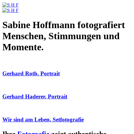
Sabine Hoffmann fotografiert
Menschen, Stimmungen und
Momente.
Gerhard Roth, Portrait
Gerhard Haderer, Portrait
Wir sind am Leben, Setfotografie