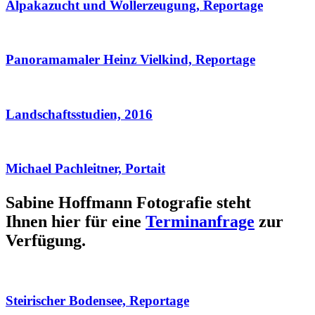
Alpakazucht und Wollerzeugung, Reportage
Panoramamaler Heinz Vielkind, Reportage
Landschaftsstudien, 2016
Michael Pachleitner, Portait
Sabine Hoffmann Fotografie steht
Ihnen hier für eine
Terminanfrage
zur
Verfügung.
Steirischer Bodensee, Reportage