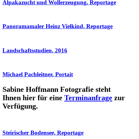
Alpakazucht und Wollerzeugung, Reportage
Panoramamaler Heinz Vielkind, Reportage
Landschaftsstudien, 2016
Michael Pachleitner, Portait
Sabine Hoffmann Fotografie steht
Ihnen hier für eine
Terminanfrage
zur
Verfügung.
Steirischer Bodensee, Reportage