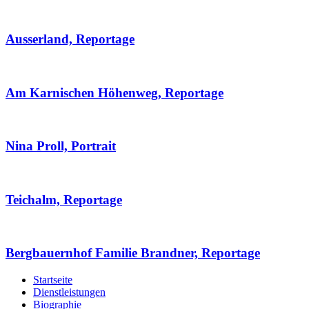
Ausserland, Reportage
Am Karnischen Höhenweg, Reportage
Nina Proll, Portrait
Teichalm, Reportage
Bergbauernhof Familie Brandner, Reportage
Startseite
Dienstleistungen
Biographie