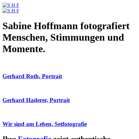
Sabine Hoffmann fotografiert
Menschen, Stimmungen und
Momente.
Gerhard Roth, Portrait
Gerhard Haderer, Portrait
Wir sind am Leben, Setfotografie