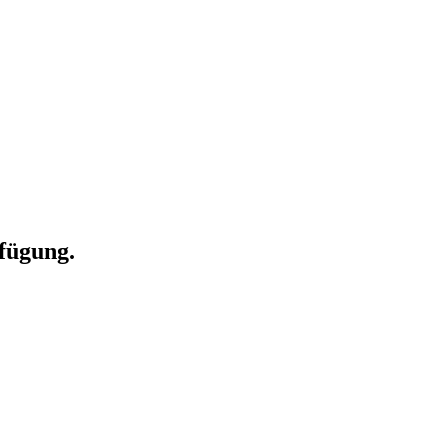
fügung.