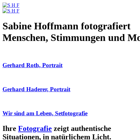
Sabine Hoffmann fotografiert
Menschen, Stimmungen und M
Gerhard Roth, Portrait
Gerhard Haderer, Portrait
Wir sind am Leben, Setfotografie
Ihre
Fotografie
zeigt authentische
Situationen, in natürlichem Licht.