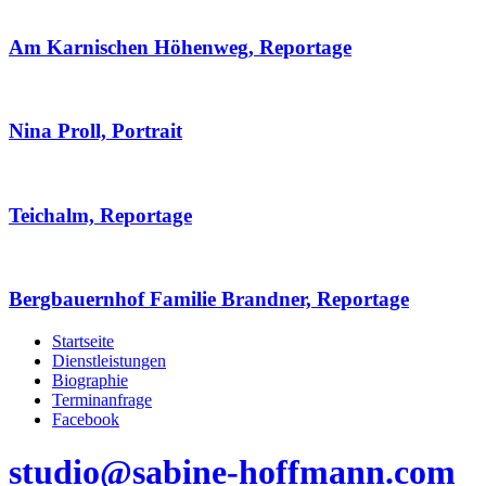
Am Karnischen Höhenweg, Reportage
Nina Proll, Portrait
Teichalm, Reportage
Bergbauernhof Familie Brandner, Reportage
Startseite
Dienstleistungen
Biographie
Terminanfrage
Facebook
studio@sabine-hoffmann.com