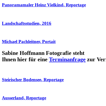
Panoramamaler Heinz Vielkind, Reportage
Landschaftsstudien, 2016
Michael Pachleitner, Portait
Sabine Hoffmann Fotografie steht
Ihnen hier für eine
Terminanfrage
zur Ver
Steirischer Bodensee, Reportage
Ausserland, Reportage