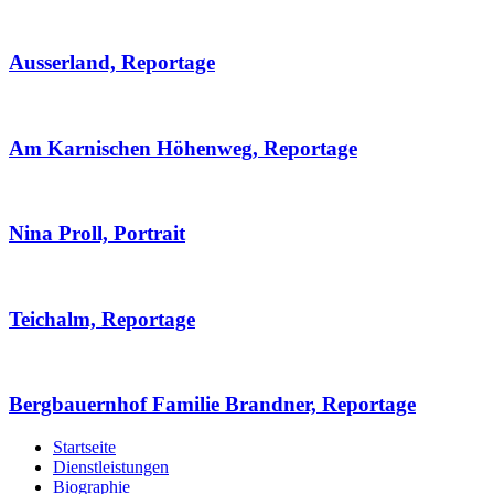
Ausserland, Reportage
Am Karnischen Höhenweg, Reportage
Nina Proll, Portrait
Teichalm, Reportage
Bergbauernhof Familie Brandner, Reportage
Startseite
Dienstleistungen
Biographie