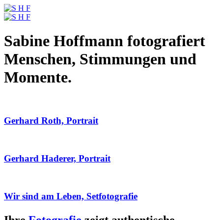
Sabine Hoffmann fotografiert
Menschen, Stimmungen und
Momente.
Gerhard Roth, Portrait
Gerhard Haderer, Portrait
Wir sind am Leben, Setfotografie