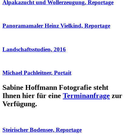
Alpakazucht und Wollerzeugung, Reportage
Panoramamaler Heinz Vielkind, Reportage
Landschaftsstudien, 2016
Michael Pachleitner, Portait
Sabine Hoffmann Fotografie steht
Ihnen hier für eine
Terminanfrage
zur
Verfügung.
Steirischer Bodensee, Reportage