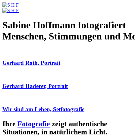
Sabine Hoffmann fotografiert
Menschen, Stimmungen und M
Gerhard Roth, Portrait
Gerhard Haderer, Portrait
Wir sind am Leben, Setfotografie
Ihre
Fotografie
zeigt authentische
Situationen, in natürlichem Licht.