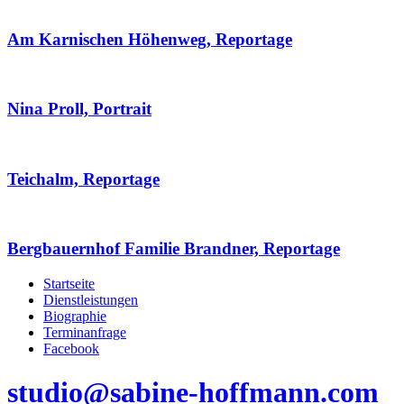
Am Karnischen Höhenweg, Reportage
Nina Proll, Portrait
Teichalm, Reportage
Bergbauernhof Familie Brandner, Reportage
Startseite
Dienstleistungen
Biographie
Terminanfrage
Facebook
studio@sabine-hoffmann.com