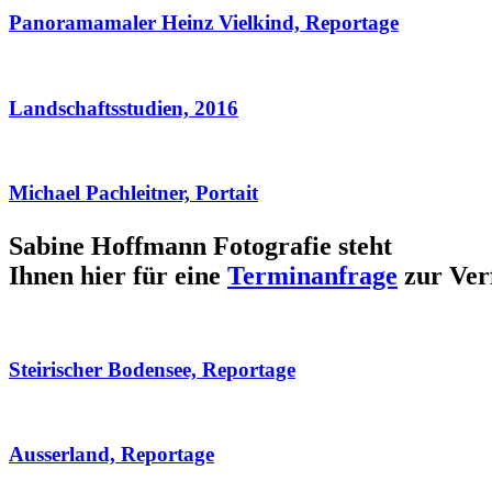
Panoramamaler Heinz Vielkind, Reportage
Landschaftsstudien, 2016
Michael Pachleitner, Portait
Sabine Hoffmann Fotografie steht
Ihnen hier für eine
Terminanfrage
zur Ver
Steirischer Bodensee, Reportage
Ausserland, Reportage