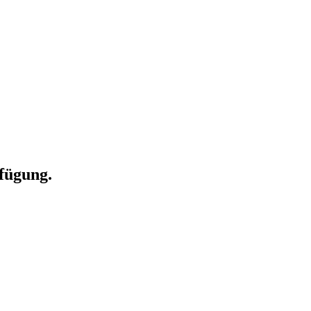
fügung.