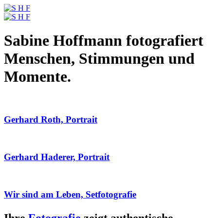
Sabine Hoffmann fotografiert
Menschen, Stimmungen und
Momente.
Gerhard Roth, Portrait
Gerhard Haderer, Portrait
Wir sind am Leben, Setfotografie