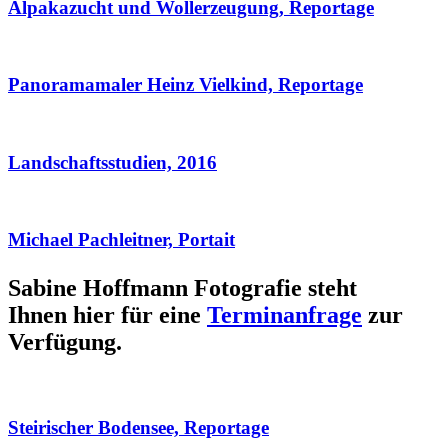
Alpakazucht und Wollerzeugung, Reportage
Panoramamaler Heinz Vielkind, Reportage
Landschaftsstudien, 2016
Michael Pachleitner, Portait
Sabine Hoffmann Fotografie steht
Ihnen hier für eine
Terminanfrage
zur
Verfügung.
Steirischer Bodensee, Reportage