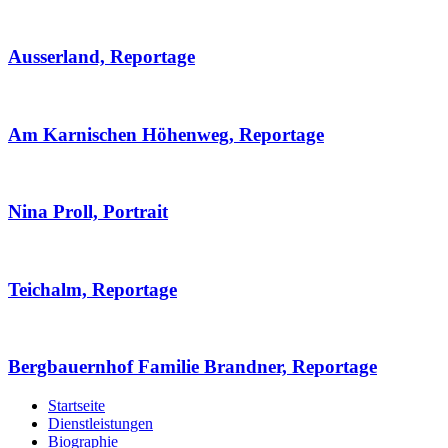
Ausserland, Reportage
Am Karnischen Höhenweg, Reportage
Nina Proll, Portrait
Teichalm, Reportage
Bergbauernhof Familie Brandner, Reportage
Startseite
Dienstleistungen
Biographie