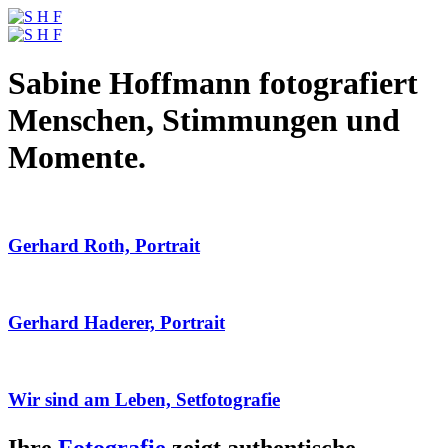
Sabine Hoffmann fotografiert
Menschen, Stimmungen und
Momente.
Gerhard Roth, Portrait
Gerhard Haderer, Portrait
Wir sind am Leben, Setfotografie