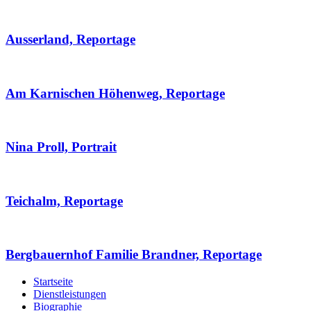
Ausserland, Reportage
Am Karnischen Höhenweg, Reportage
Nina Proll, Portrait
Teichalm, Reportage
Bergbauernhof Familie Brandner, Reportage
Startseite
Dienstleistungen
Biographie