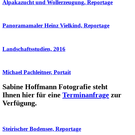
Alpakazucht und Wollerzeugung, Reportage
Panoramamaler Heinz Vielkind, Reportage
Landschaftsstudien, 2016
Michael Pachleitner, Portait
Sabine Hoffmann Fotografie steht
Ihnen hier für eine
Terminanfrage
zur
Verfügung.
Steirischer Bodensee, Reportage