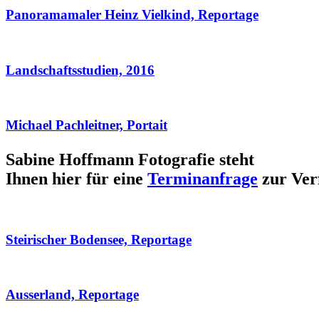
Panoramamaler Heinz Vielkind, Reportage
Landschaftsstudien, 2016
Michael Pachleitner, Portait
Sabine Hoffmann Fotografie steht
Ihnen hier für eine
Terminanfrage
zur Ver
Steirischer Bodensee, Reportage
Ausserland, Reportage