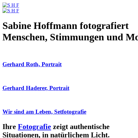
Sabine Hoffmann fotografiert
Menschen, Stimmungen und M
Gerhard Roth, Portrait
Gerhard Haderer, Portrait
Wir sind am Leben, Setfotografie
Ihre
Fotografie
zeigt authentische
Situationen, in natürlichem Licht.