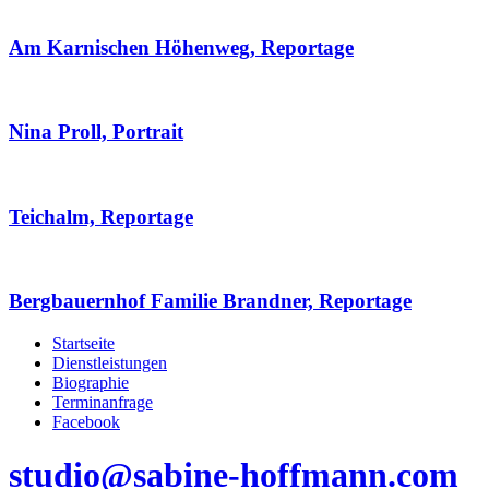
Am Karnischen Höhenweg, Reportage
Nina Proll, Portrait
Teichalm, Reportage
Bergbauernhof Familie Brandner, Reportage
Startseite
Dienstleistungen
Biographie
Terminanfrage
Facebook
studio@sabine-hoffmann.com