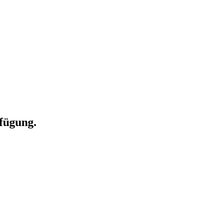
fügung.