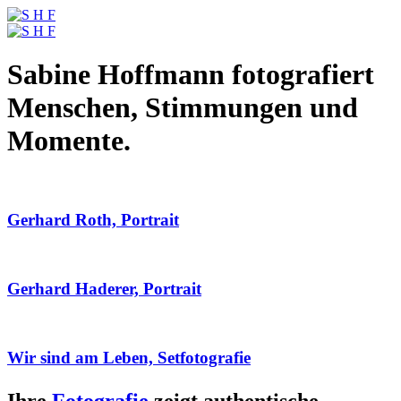
Sabine Hoffmann fotografiert
Menschen, Stimmungen und
Momente.
Gerhard Roth, Portrait
Gerhard Haderer, Portrait
Wir sind am Leben, Setfotografie