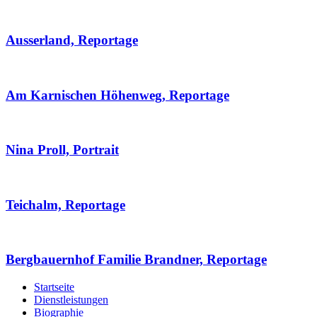
Ausserland, Reportage
Am Karnischen Höhenweg, Reportage
Nina Proll, Portrait
Teichalm, Reportage
Bergbauernhof Familie Brandner, Reportage
Startseite
Dienstleistungen
Biographie