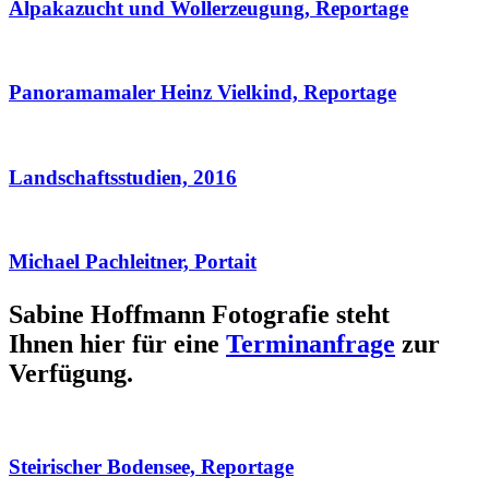
Alpakazucht und Wollerzeugung, Reportage
Panoramamaler Heinz Vielkind, Reportage
Landschaftsstudien, 2016
Michael Pachleitner, Portait
Sabine Hoffmann Fotografie steht
Ihnen hier für eine
Terminanfrage
zur
Verfügung.
Steirischer Bodensee, Reportage