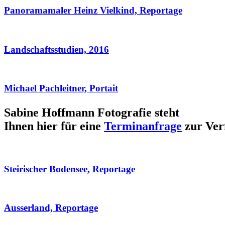
Panoramamaler Heinz Vielkind, Reportage
Landschaftsstudien, 2016
Michael Pachleitner, Portait
Sabine Hoffmann Fotografie steht
Ihnen hier für eine
Terminanfrage
zur Ver
Steirischer Bodensee, Reportage
Ausserland, Reportage