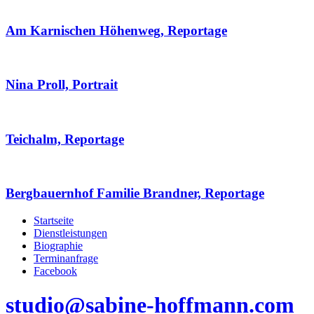
Am Karnischen Höhenweg, Reportage
Nina Proll, Portrait
Teichalm, Reportage
Bergbauernhof Familie Brandner, Reportage
Startseite
Dienstleistungen
Biographie
Terminanfrage
Facebook
studio@sabine-hoffmann.com