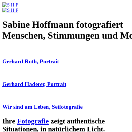
Sabine Hoffmann fotografiert
Menschen, Stimmungen und M
Gerhard Roth, Portrait
Gerhard Haderer, Portrait
Wir sind am Leben, Setfotografie
Ihre
Fotografie
zeigt authentische
Situationen, in natürlichem Licht.