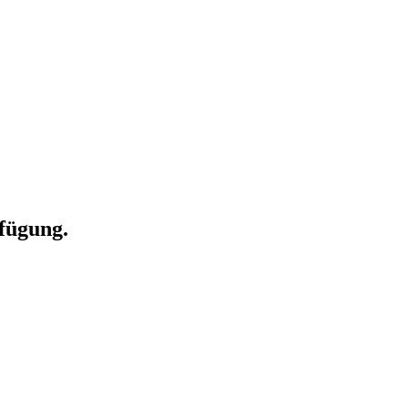
fügung.