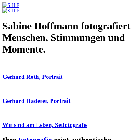
Sabine Hoffmann fotografiert
Menschen, Stimmungen und
Momente.
Gerhard Roth, Portrait
Gerhard Haderer, Portrait
Wir sind am Leben, Setfotografie