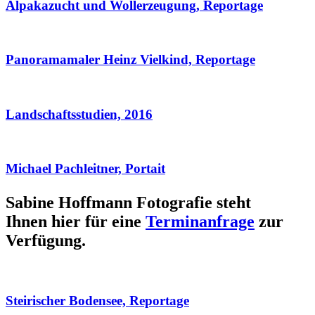
Alpakazucht und Wollerzeugung, Reportage
Panoramamaler Heinz Vielkind, Reportage
Landschaftsstudien, 2016
Michael Pachleitner, Portait
Sabine Hoffmann Fotografie steht
Ihnen hier für eine
Terminanfrage
zur
Verfügung.
Steirischer Bodensee, Reportage