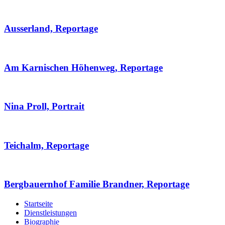
Ausserland, Reportage
Am Karnischen Höhenweg, Reportage
Nina Proll, Portrait
Teichalm, Reportage
Bergbauernhof Familie Brandner, Reportage
Startseite
Dienstleistungen
Biographie