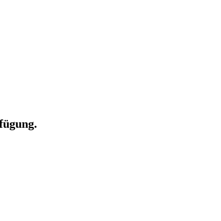
fügung.