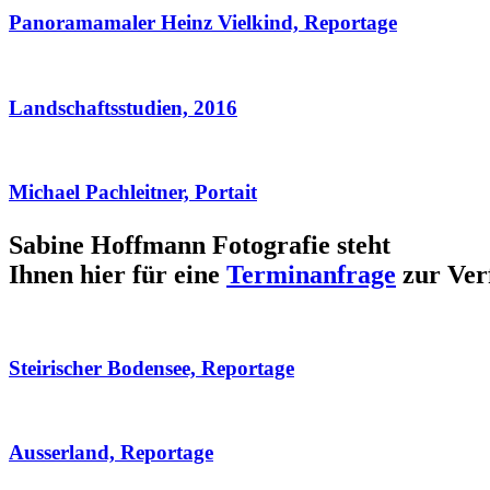
Panoramamaler Heinz Vielkind, Reportage
Landschaftsstudien, 2016
Michael Pachleitner, Portait
Sabine Hoffmann Fotografie steht
Ihnen hier für eine
Terminanfrage
zur Ver
Steirischer Bodensee, Reportage
Ausserland, Reportage