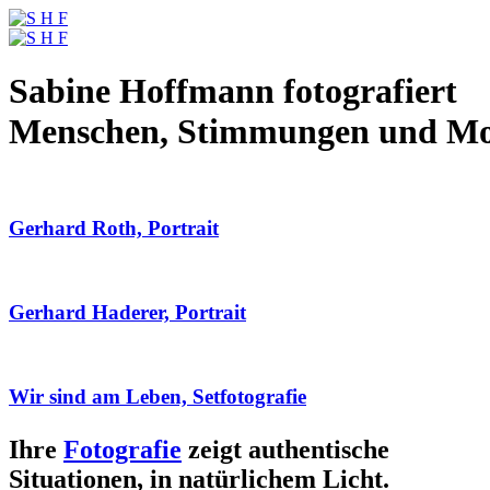
Sabine Hoffmann fotografiert
Menschen, Stimmungen und M
Gerhard Roth, Portrait
Gerhard Haderer, Portrait
Wir sind am Leben, Setfotografie
Ihre
Fotografie
zeigt authentische
Situationen, in natürlichem Licht.