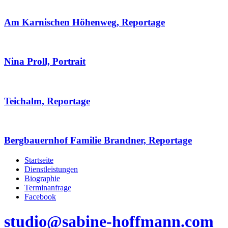
Am Karnischen Höhenweg, Reportage
Nina Proll, Portrait
Teichalm, Reportage
Bergbauernhof Familie Brandner, Reportage
Startseite
Dienstleistungen
Biographie
Terminanfrage
Facebook
studio@sabine-hoffmann.com