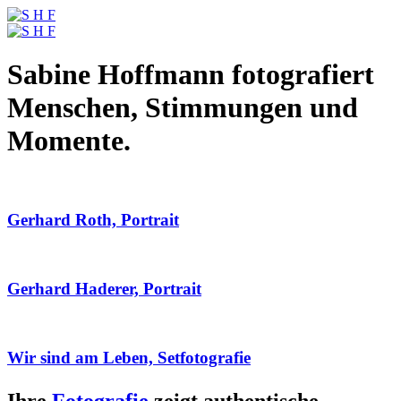
Sabine Hoffmann fotografiert
Menschen, Stimmungen und
Momente.
Gerhard Roth, Portrait
Gerhard Haderer, Portrait
Wir sind am Leben, Setfotografie