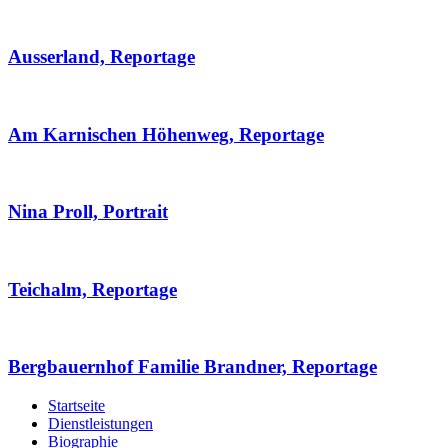
Ausserland, Reportage
Am Karnischen Höhenweg, Reportage
Nina Proll, Portrait
Teichalm, Reportage
Bergbauernhof Familie Brandner, Reportage
Startseite
Dienstleistungen
Biographie