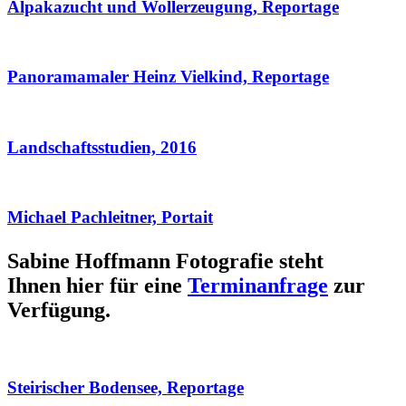
Alpakazucht und Wollerzeugung, Reportage
Panoramamaler Heinz Vielkind, Reportage
Landschaftsstudien, 2016
Michael Pachleitner, Portait
Sabine Hoffmann Fotografie steht
Ihnen hier für eine
Terminanfrage
zur
Verfügung.
Steirischer Bodensee, Reportage